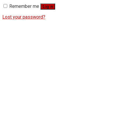
Remember me
Log in
Lost your password?