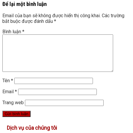
Để lại một bình luận
Email của bạn sẽ không được hiển thị công khai.
Các trường
bắt buộc được đánh dấu
*
Bình luận
*
Tên
*
Email
*
Trang web
Dịch vụ của chúng tôi