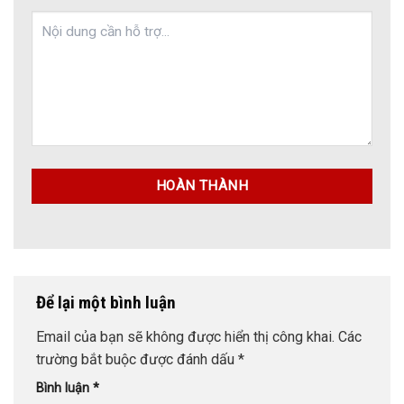
Để lại một bình luận
Email của bạn sẽ không được hiển thị công khai.
Các
trường bắt buộc được đánh dấu
*
Bình luận
*