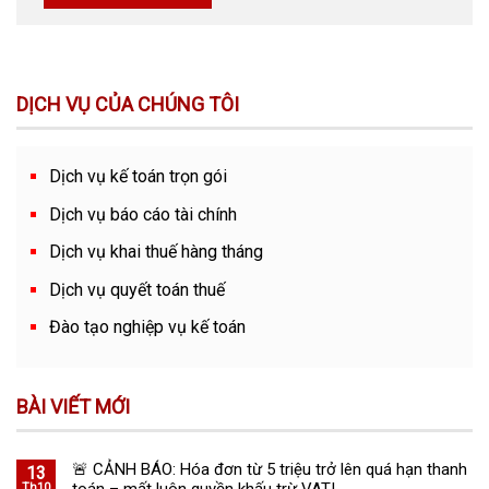
DỊCH VỤ CỦA CHÚNG TÔI
Dịch vụ kế toán trọn gói
Dịch vụ báo cáo tài chính
Dịch vụ khai thuế hàng tháng
Dịch vụ quyết toán thuế
Đào tạo nghiệp vụ kế toán
BÀI VIẾT MỚI
🚨 CẢNH BÁO: Hóa đơn từ 5 triệu trở lên quá hạn thanh
13
Th10