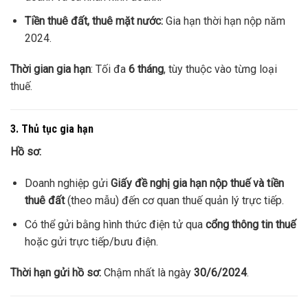
Tiền thuê đất, thuê mặt nước:
Gia hạn thời hạn nộp năm
2024.
Thời gian gia hạn
: Tối đa
6 tháng
, tùy thuộc vào từng loại
thuế.
3. Thủ tục gia hạn
Hồ sơ:
Doanh nghiệp gửi
Giấy đề nghị gia hạn nộp thuế và tiền
thuê đất
(theo mẫu) đến cơ quan thuế quản lý trực tiếp.
Có thể gửi bằng hình thức điện tử qua
cổng thông tin thuế
hoặc gửi trực tiếp/bưu điện.
Thời hạn gửi hồ sơ:
Chậm nhất là ngày
30/6/2024
.