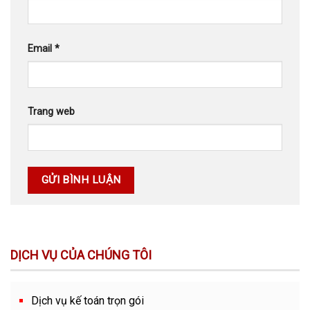
Email
*
Trang web
DỊCH VỤ CỦA CHÚNG TÔI
Dịch vụ kế toán trọn gói