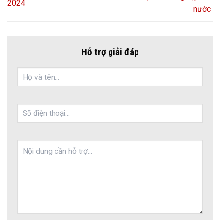
2024
nước
Hỗ trợ giải đáp