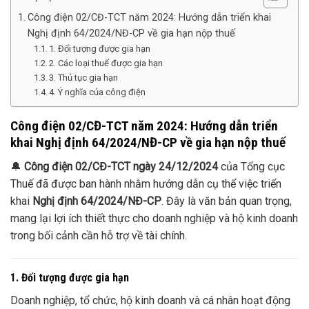
Công điện 02/CĐ-TCT năm 2024: Hướng dẫn triển khai
Nghị định 64/2024/NĐ-CP về gia hạn nộp thuế
1. Đối tượng được gia hạn
2. Các loại thuế được gia hạn
3. Thủ tục gia hạn
4. Ý nghĩa của công điện
Công điện 02/CĐ-TCT năm 2024: Hướng dẫn triển
khai Nghị định 64/2024/NĐ-CP về gia hạn nộp thuế
🔔
Công điện 02/CĐ-TCT ngày 24/12/2024
của Tổng cục
Thuế đã được ban hành nhằm hướng dẫn cụ thể việc triển
khai
Nghị định 64/2024/NĐ-CP
. Đây là văn bản quan trọng,
mang lại lợi ích thiết thực cho doanh nghiệp và hộ kinh doanh
trong bối cảnh cần hỗ trợ về tài chính.
1. Đối tượng được gia hạn
Doanh nghiệp, tổ chức, hộ kinh doanh và cá nhân hoạt động