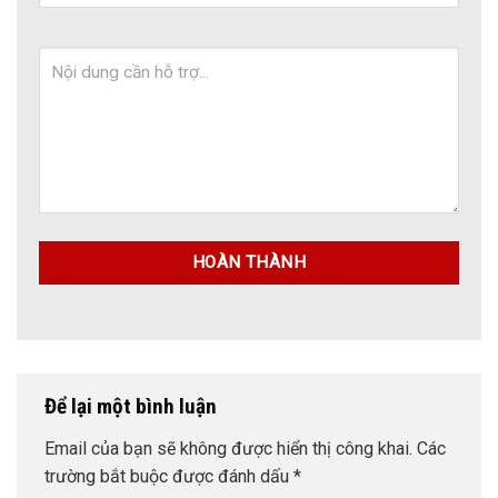
Để lại một bình luận
Email của bạn sẽ không được hiển thị công khai.
Các
trường bắt buộc được đánh dấu
*