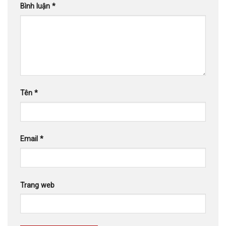
Bình luận
*
Tên
*
Email
*
Trang web