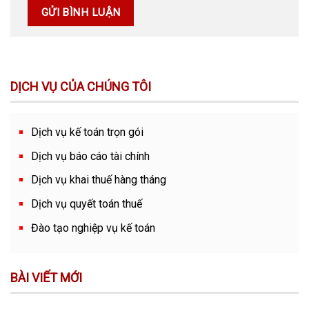
DỊCH VỤ CỦA CHÚNG TÔI
Dịch vụ kế toán trọn gói
Dịch vụ báo cáo tài chính
Dịch vụ khai thuế hàng tháng
Dịch vụ quyết toán thuế
Đào tạo nghiệp vụ kế toán
BÀI VIẾT MỚI