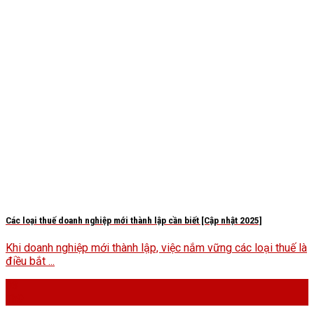
Các loại thuế doanh nghiệp mới thành lập cần biết [Cập nhật 2025]
Khi doanh nghiệp mới thành lập, việc nắm vững các loại thuế là
điều bắt ...
03
Th9