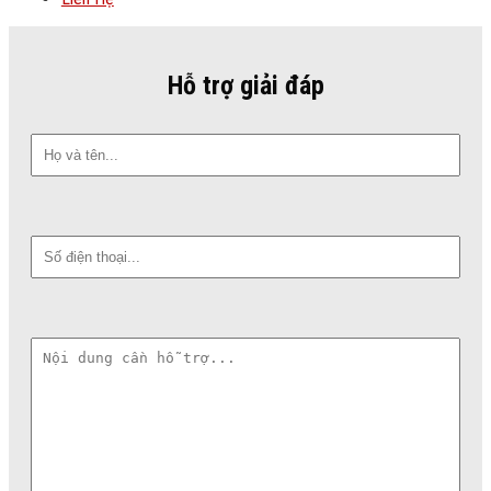
Hỗ trợ giải đáp